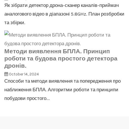
Як зібрати детектор дрона-сканер каналів-приймач
аналогового відео в діапазоні 5.8GHz. План розбробки
та збірки.
Методи виявлення БПЛА. Принцип
роботи та будова простого детектора
дронів.
October 14, 2024
Способи та методи виявлення та попередження про
наближення БПЛА. Алгоритми роботи та принципи
побудови простого...