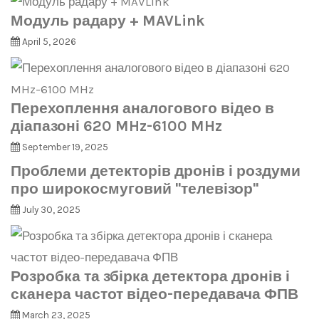
Модуль радару + MAVLink
April 5, 2026
Перехоплення аналогового відео в
діапазоні 620 MHz-6100 MHz
September 19, 2025
Проблеми детекторів дронів і роздуми
про широкосмуговий "телевізор"
July 30, 2025
Розробка та збірка детектора дронів і
сканера частот відео-передавача ФПВ
March 23, 2025